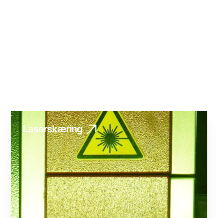
Laserskæring